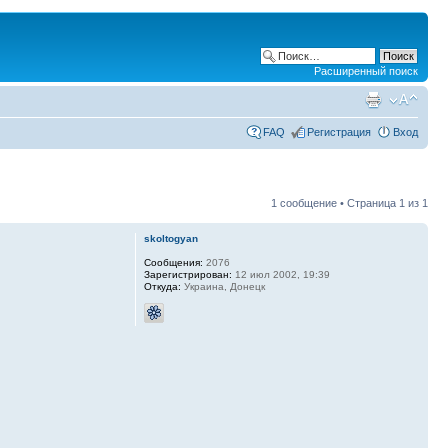
Расширенный поиск
FAQ
Регистрация
Вход
1 сообщение • Страница
1
из
1
skoltogyan
Сообщения:
2076
Зарегистрирован:
12 июл 2002, 19:39
Откуда:
Украина, Донецк