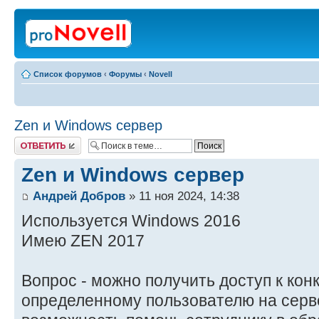
Список форумов
‹
Форумы
‹
Novell
Zen и Windows сервер
Ответить
Zen и Windows сервер
Андрей Добров
» 11 ноя 2024, 14:38
Используется Windows 2016
Имею ZEN 2017
Вопрос - можно получить доступ к кон
определенному пользователю на серве