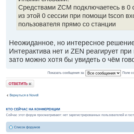
Средствами ZCM подключаетесь в 0 
из этой 0 сессии при помощи tscon в
пользователя прямо со станции
Неожиданное, но интересное решение
Интерактива нет и ZEN реагирует при
зато можно хотя бы увидеть о чём гов
Показать сообщения за:
Поле с
Ответить
Вернуться в Novell
КТО СЕЙЧАС НА КОНФЕРЕНЦИИ
Сейчас этот форум просматривают: нет зарегистрированных пользователей и гост
Список форумов