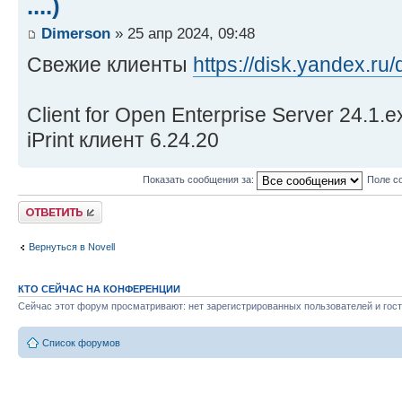
....)
Dimerson
» 25 апр 2024, 09:48
Свежие клиенты
https://disk.yandex.
Client for Open Enterprise Server 24.1
iPrint клиент 6.24.20
Показать сообщения за:
Поле с
Ответить
Вернуться в Novell
КТО СЕЙЧАС НА КОНФЕРЕНЦИИ
Сейчас этот форум просматривают: нет зарегистрированных пользователей и гост
Список форумов