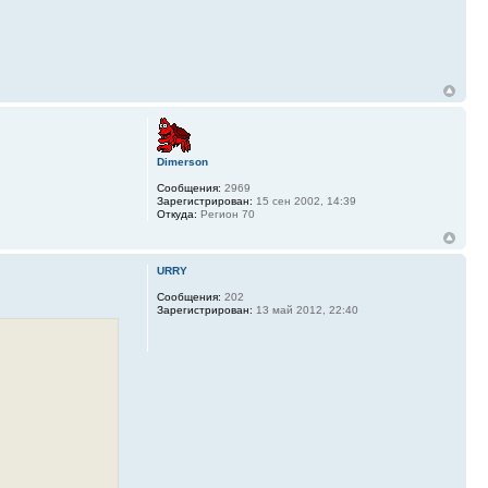
Dimerson
Сообщения:
2969
Зарегистрирован:
15 сен 2002, 14:39
Откуда:
Регион 70
URRY
Сообщения:
202
Зарегистрирован:
13 май 2012, 22:40