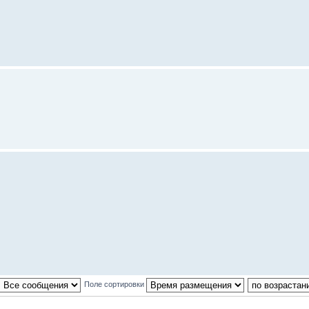
Поле сортировки