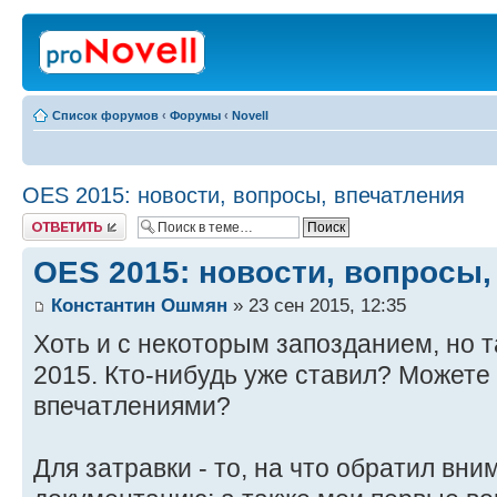
Список форумов
‹
Форумы
‹
Novell
OES 2015: новости, вопросы, впечатления
Ответить
OES 2015: новости, вопросы,
Константин Ошмян
» 23 сен 2015, 12:35
Хоть и с некоторым запозданием, но 
2015. Кто-нибудь уже ставил? Можете
впечатлениями?
Для затравки - то, на что обратил вни