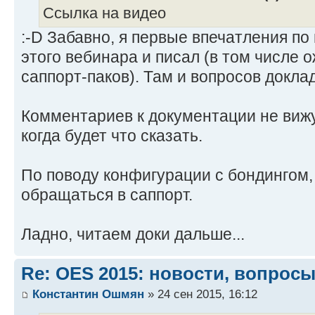
Ссылка на видео
:-D Забавно, я первые впечатления п
этого вебинара и писал (в том числе
саппорт-паков). Там и вопросов докла
Комментариев к документации не вижу
когда будет что сказать.
По поводу конфигурации с бондингом,
обращаться в саппорт.
Ладно, читаем доки дальше...
Re: OES 2015: новости, вопросы
Константин Ошмян
» 24 сен 2015, 16:12