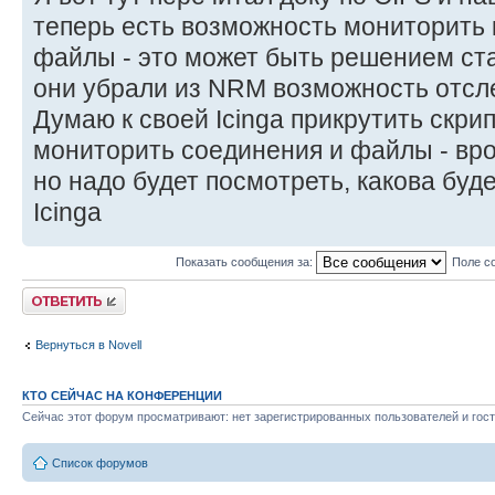
теперь есть возможность мониторить к
файлы - это может быть решением ста
они убрали из NRM возможность отсл
Думаю к своей Icinga прикрутить скрип
мониторить соединения и файлы - вро
но надо будет посмотреть, какова буде
Icinga
Показать сообщения за:
Поле с
Ответить
Вернуться в Novell
КТО СЕЙЧАС НА КОНФЕРЕНЦИИ
Сейчас этот форум просматривают: нет зарегистрированных пользователей и гост
Список форумов