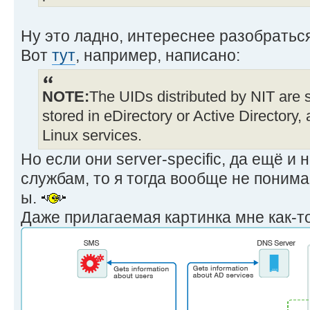
Ну это ладно, интереснее разобраться 
Вот
тут
, например, написано:
NOTE:
The UIDs distributed by NIT are s
stored in eDirectory or Active Directory, 
Linux services.
Но если они server-specific, да ещё 
службам, то я тогда вообще не понима
ы.
Даже прилагаемая картинка мне как-то