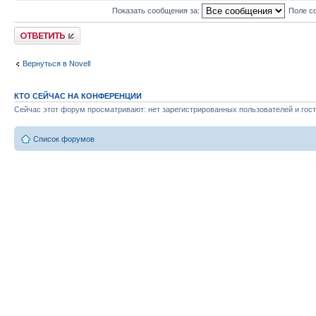
Показать сообщения за:
Поле с
Ответить
Вернуться в Novell
КТО СЕЙЧАС НА КОНФЕРЕНЦИИ
Сейчас этот форум просматривают: нет зарегистрированных пользователей и гост
Список форумов