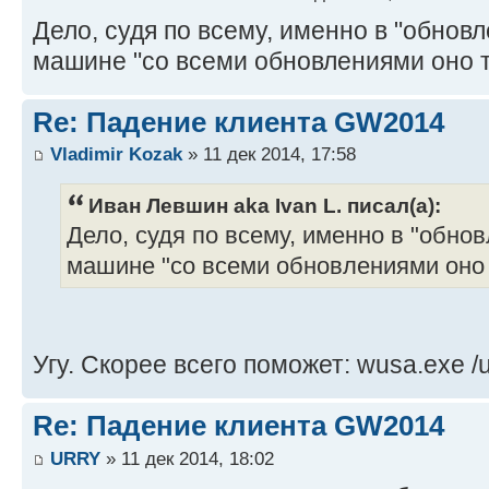
Дело, судя по всему, именно в "обновл
машине "со всеми обновлениями оно та
Re: Падение клиента GW2014
Vladimir Kozak
» 11 дек 2014, 17:58
Иван Левшин aka Ivan L. писал(а):
Дело, судя по всему, именно в "обнов
машине "со всеми обновлениями оно т
Угу. Скорее всего поможет: wusa.exe /u
Re: Падение клиента GW2014
URRY
» 11 дек 2014, 18:02