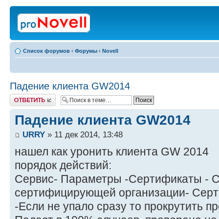
Список форумов
‹
Форумы
‹
Novell
Падение клиента GW2014
Ответить
Падение клиента GW2014
URRY
» 11 дек 2014, 13:48
нашел как уронить клиента GW 2014
порядок действий:
Сервис- Параметры -Сертификаты - 
сертифицирующей организации- Серт
-Если не упало сразу то прокрутить п