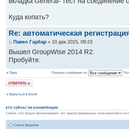
вкладка General- тест на соединение с
Куда копать?
Re: автоматическая регистрация
Павел Гарбар
» 10 дек 2015, 09:23
Вышел GroupWise 2014 R2.
Пробуйте.
Пред.
Показать сообщения за:
Пол
Ответить
Вернуться в Novell
КТО СЕЙЧАС НА КОНФЕРЕНЦИИ
Сейчас этот форум просматривают: нет зарегистрированных пользователей и гост
Список форумов