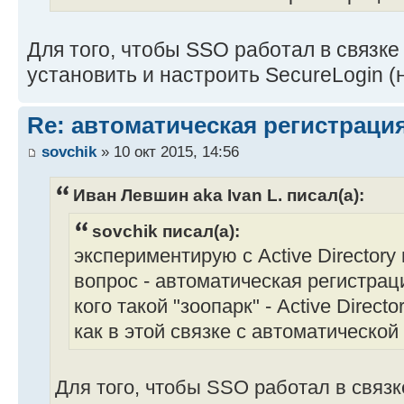
Для того, чтобы SSO работал в связке
установить и настроить SecureLogin (н
Re: автоматическая регистрация
sovchik
» 10 окт 2015, 14:56
Иван Левшин aka Ivan L. писал(а):
sovchik писал(а):
экспериментирую с Active Directory 
вопрос - автоматическая регистрац
кого такой "зоопарк" - Active Direct
как в этой связке с автоматической
Для того, чтобы SSO работал в связк