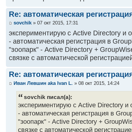
Re: автоматическая регистрация
sovchik
» 07 окт 2015, 17:31
экспериментирую с Active Directory и 
- автоматическая регистрация в GroupW
"зоопарк" - Active Directory + GroupWis
связке с автоматической регистрацие
Re: автоматическая регистрация
Иван Левшин aka Ivan L.
» 08 окт 2015, 14:24
sovchik писал(а):
экспериментирую с Active Directory и
- автоматическая регистрация в Group
"зоопарк" - Active Directory + GroupWis
связке с автоматической регистрацие