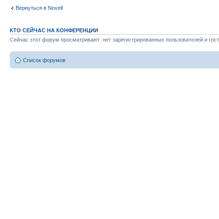
Вернуться в Novell
КТО СЕЙЧАС НА КОНФЕРЕНЦИИ
Сейчас этот форум просматривают: нет зарегистрированных пользователей и гост
Список форумов