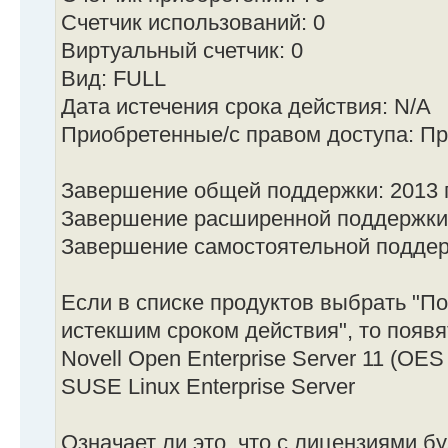
Счетчик использований: 0
Виртуальный счетчик: 0
Вид: FULL
Дата истечения срока действия: N/A
Приобретенные/с правом доступа: П
Завершение общей поддержки: 2013 
Завершение расширенной поддержки:
Завершение самостоятельной поддер
Если в списке продуктов выбрать "По
истекшим сроком действия", то появ
Novell Open Enterprise Server 11 (OE
SUSE Linux Enterprise Server
Означает ли это, что с лицензиями б