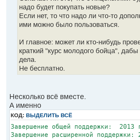
надо будет покупать новые?
Если нет, то что надо ли что-то допо
ими можно было пользоваться.
И главное: может ли кто-нибудь пров
краткий "курс молодого бойца", дабы
дела.
Не бесплатно.
Несколько всё вместе.
А именно
КОД:
ВЫДЕЛИТЬ ВСЁ
Завершение общей поддержки: 2013 
Завершение расширенной поддержки: 