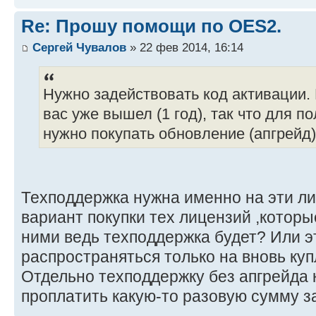
Re: Прошу помощи по OES2.
Сергей Чувалов
» 22 фев 2014, 16:14
Нужно задействовать код активации. 
вас уже вышел (1 год), так что для 
нужно покупать обновление (апгрейд)
Техподдержка нужна именно на эти л
вариант покупки тех лицензий ,котор
ними ведь техподдержка будет? Или э
распространяться только на вновь ку
Отдельно техподдержку без апгрейда 
проплатить какую-то разовую сумму з