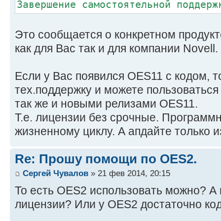
Завершение самостоятельной поддерж
Это сообщается о конкретном продукт
как для Вас так и для компании Novell.
Если у Вас появился OES11 с кодом, 
тех.поддержку и можете пользоваться
так же и новыми релизами OES11.
Т.е. лицензии без срочные. Программ
жизненному циклу. А апдайте только и
Re: Прошу помощи по OES2.
Сергей Чувалов
» 21 фев 2014, 20:15
То есть OES2 использовать можно? А 
лицензии? Или у OES2 достаточно код