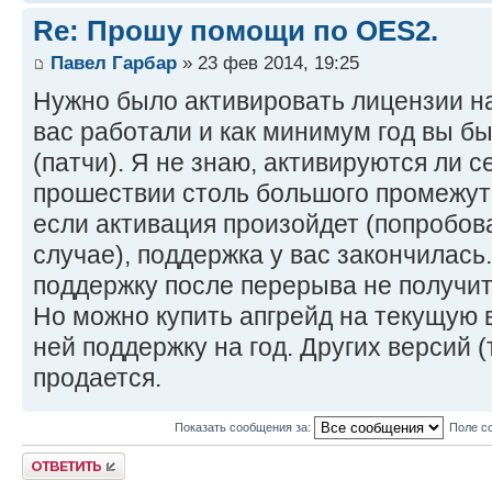
Re: Прошу помощи по OES2.
Павел Гарбар
» 23 фев 2014, 19:25
Нужно было активировать лицензии на
вас работали и как минимум год вы б
(патчи). Я не знаю, активируются ли 
прошествии столь большого промежут
если активация произойдет (попробов
случае), поддержка у вас закончилась
поддержку после перерыва не получит
Но можно купить апгрейд на текущую 
ней поддержку на год. Других версий (
продается.
Показать сообщения за:
Поле с
Ответить