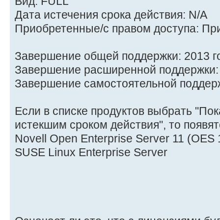
Вид: FULL
Дата истечения срока действия: N/A
Приобретенные/с правом доступа: П
Завершение общей поддержки: 2013 г
Завершение расширенной поддержки: 
Завершение самостоятельной поддерж
Если в списке продуктов выбрать "Пок
истекшим сроком действия", то появя
Novell Open Enterprise Server 11 (OE
SUSE Linux Enterprise Server