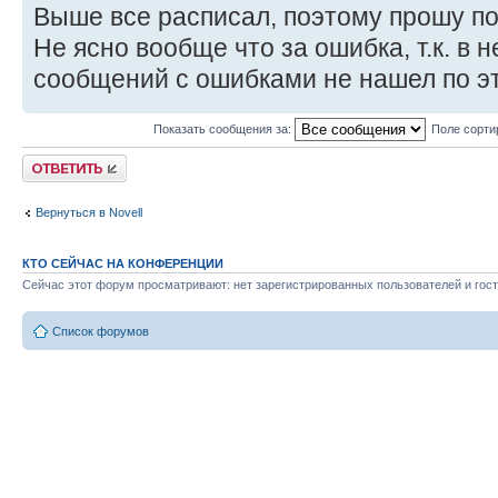
Выше все расписал, поэтому прошу п
Не ясно вообще что за ошибка, т.к. в 
сообщений с ошибками не нашел по эт
Показать сообщения за:
Поле сорти
Ответить
Вернуться в Novell
КТО СЕЙЧАС НА КОНФЕРЕНЦИИ
Сейчас этот форум просматривают: нет зарегистрированных пользователей и гост
Список форумов