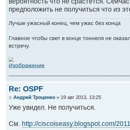
вероятность что не срастётся. Сейчас
предположить не получиться что из эт
Лучше ужасный конец, чем ужас без конца
Главное чтобы свет в конце тоннеля не оказ
встречу.
______________________________________
Re: OSPF
Андрей Троценко
» 19 авг 2013, 13:25
Уже увидел. Не получиться.
См.
http://ciscoiseasy.blogspot.com/2011/