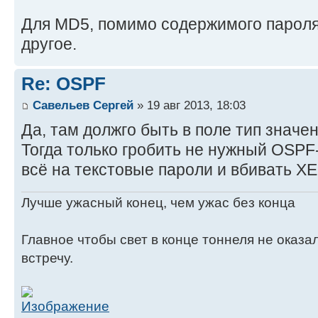
Для MD5, помимо содержимого пароля,
другое.
Re: OSPF
Савельев Сергей
» 19 авг 2013, 18:03
Да, там должго быть в поле тип значе
Тогда только гробить не нужный OSPF
всё на текстовые пароли и вбивать ХЕ
Лучше ужасный конец, чем ужас без конца
Главное чтобы свет в конце тоннеля не оказ
встречу.