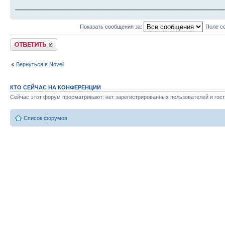
______________________________________
Показать сообщения за:
Поле с
Ответить
Вернуться в Novell
КТО СЕЙЧАС НА КОНФЕРЕНЦИИ
Сейчас этот форум просматривают: нет зарегистрированных пользователей и гост
Список форумов