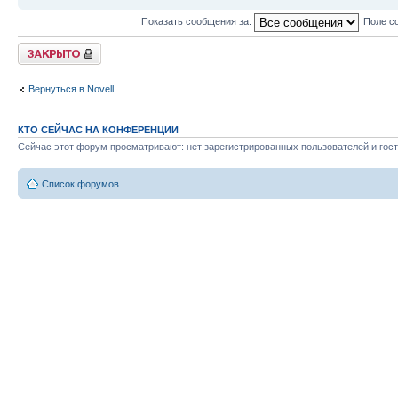
Показать сообщения за:
Поле с
Закрыто
Вернуться в Novell
КТО СЕЙЧАС НА КОНФЕРЕНЦИИ
Сейчас этот форум просматривают: нет зарегистрированных пользователей и гост
Список форумов