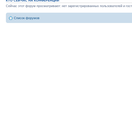
КТО СЕЙЧАС НА КОНФЕРЕНЦИИ
Сейчас этот форум просматривают: нет зарегистрированных пользователей и гост
Список форумов