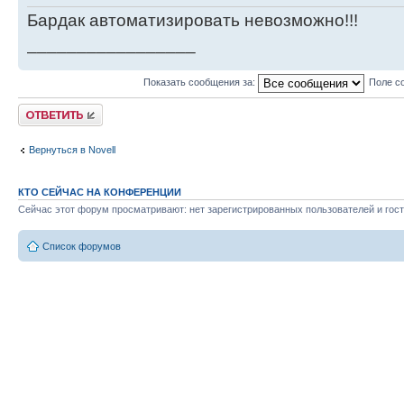
Бардак автоматизировать невозможно!!!
_________________
Показать сообщения за:
Поле с
Ответить
Вернуться в Novell
КТО СЕЙЧАС НА КОНФЕРЕНЦИИ
Сейчас этот форум просматривают: нет зарегистрированных пользователей и гост
Список форумов