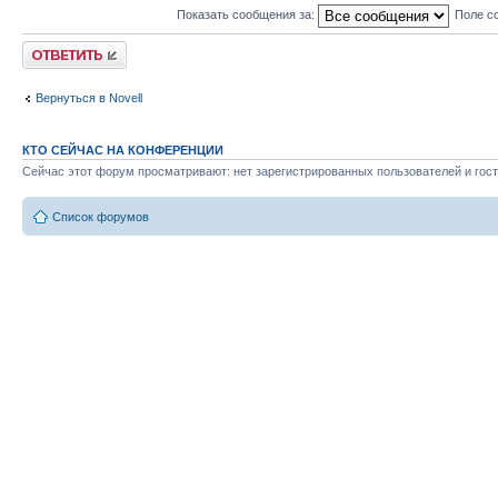
Показать сообщения за:
Поле с
Ответить
Вернуться в Novell
КТО СЕЙЧАС НА КОНФЕРЕНЦИИ
Сейчас этот форум просматривают: нет зарегистрированных пользователей и гост
Список форумов