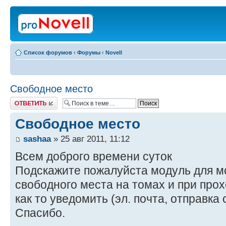
Список форумов
‹
Форумы
‹
Novell
Свободное место
Ответить
Свободное место
sashaa
» 25 авг 2011, 11:12
Всем доброго времени суток
Подскажите пожалуйста модуль для м
свободного места на томах и при прох
как то уведомить (эл. почта, отправка
Спасибо.