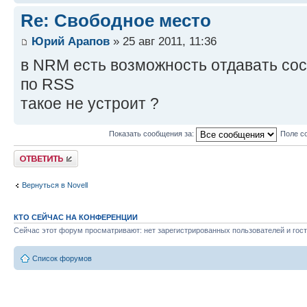
Re: Свободное место
Юрий Арапов
» 25 авг 2011, 11:36
в NRM есть возможность отдавать сост
по RSS
такое не устроит ?
Показать сообщения за:
Поле с
Ответить
Вернуться в Novell
КТО СЕЙЧАС НА КОНФЕРЕНЦИИ
Сейчас этот форум просматривают: нет зарегистрированных пользователей и гост
Список форумов