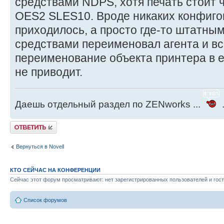
средствами NDPS, хотя печать стоит чи
OES2 SLES10. Вроде никаких конфигов 
приходилось, а просто где-то штатными 
средствами переименовал агента и вс
переименование объекта принтера в 
не приводит.
Даешь отдельный раздел по ZENworks ...
.
Ответить
Вернуться в Novell
КТО СЕЙЧАС НА КОНФЕРЕНЦИИ
Сейчас этот форум просматривают: нет зарегистрированных пользователей и гост
Список форумов