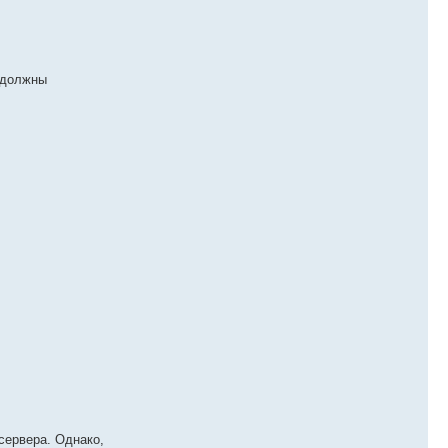
и должны
сервера. Однако,