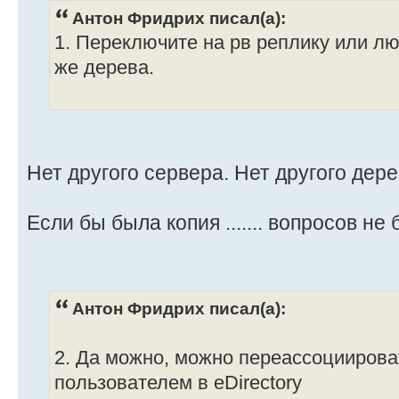
Антон Фридрих писал(а):
1. Переключите на рв реплику или лю
же дерева.
Нет другого сервера. Нет другого дере
Если бы была копия ....... вопросов не б
Антон Фридрих писал(а):
2. Да можно, можно переассоциирова
пользователем в eDirectory