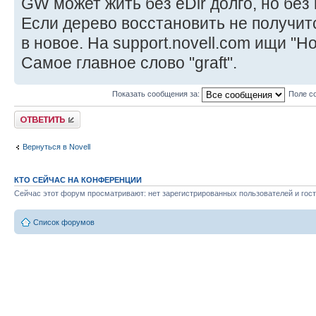
GW может жить без eDir долго, но без
Если дерево восстановить не получит
в новое. На support.novell.com ищи "How
Самое главное слово "graft".
Показать сообщения за:
Поле с
Ответить
Вернуться в Novell
КТО СЕЙЧАС НА КОНФЕРЕНЦИИ
Сейчас этот форум просматривают: нет зарегистрированных пользователей и гост
Список форумов