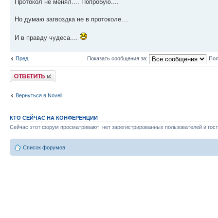
Протокол не менял.... Попробую....
Но думаю загвоздка не в протоколе....
И в правду чудеса....
Пред.
Показать сообщения за:
Пол
Ответить
Вернуться в Novell
КТО СЕЙЧАС НА КОНФЕРЕНЦИИ
Сейчас этот форум просматривают: нет зарегистрированных пользователей и гост
Список форумов