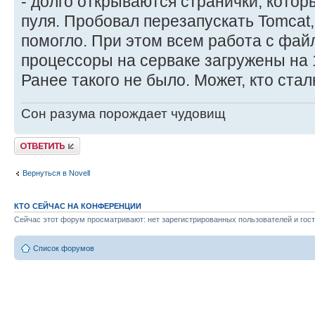
- долго открываются странички, котор
пуля. Пробовал перезапускать Tomcat,
помогло. При этом всем работа с фай
процессоры на серваке загружены на
Ранее такого не было. Может, кто ста
Сон разума порождает чудовищ
Ответить
Вернуться в Novell
КТО СЕЙЧАС НА КОНФЕРЕНЦИИ
Сейчас этот форум просматривают: нет зарегистрированных пользователей и гост
Список форумов