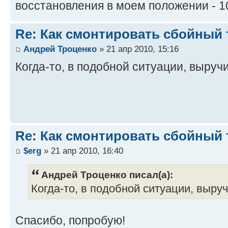
восстановления в моем положении - 1
Re: Как смонтировать сбойный 
Андрей Троценко
» 21 апр 2010, 15:16
Когда-то, в подобной ситуации, выруч
Re: Как смонтировать сбойный 
$erg
» 21 апр 2010, 16:40
Андрей Троценко писал(а):
Когда-то, в подобной ситуации, выру
Спасибо, попробую!