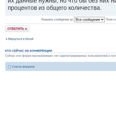
их данные нужны, но что бы без них ни
процентов из общего количества.
Показать сообщения за:
Поле с
Ответить
Вернуться в Novell
КТО СЕЙЧАС НА КОНФЕРЕНЦИИ
Сейчас этот форум просматривают: нет зарегистрированных пользователей и гост
Список форумов