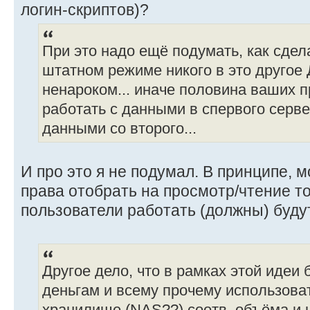
логин-скриптов)?
При это надо ещё подумать, как сдел
штатном режиме никого в это другое
ненароком... иначе половина ваших 
работать с данными в спервого сервер
данными со второго...
И про это я не подумал. В принципе, 
права отобрать на просмотр/чтение т
пользователи работать (должны) буду
Другое дело, что в рамках этой идеи
деньгам и всему прочему использова