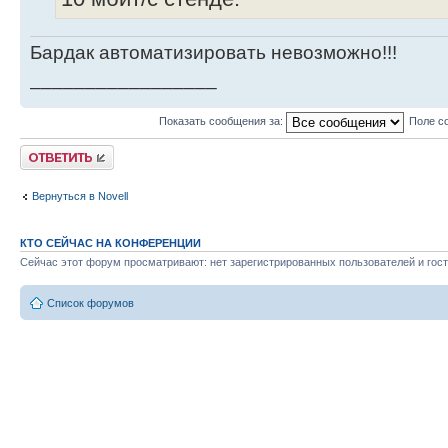
Бардак автоматизировать невозможно!!!
_________________
Показать сообщения за:
Поле с
Ответить
Вернуться в Novell
КТО СЕЙЧАС НА КОНФЕРЕНЦИИ
Сейчас этот форум просматривают: нет зарегистрированных пользователей и гост
Список форумов