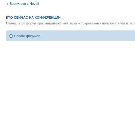
Вернуться в Novell
КТО СЕЙЧАС НА КОНФЕРЕНЦИИ
Сейчас этот форум просматривают: нет зарегистрированных пользователей и гост
Список форумов