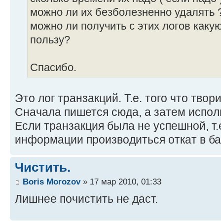
можно ли их безболезненно удалять 
можно ли получить с этих логов каку
пользу?
Спасибо.
Это лог транзакций. Т.е. того что твори
Сначала пишется сюда, а затем испол
Если транзакция была не успешной, т.
информации производиться откат в ба
Чистить.
Boris Morozov
» 17 мар 2010, 01:33
Лишнее почистить не даст.