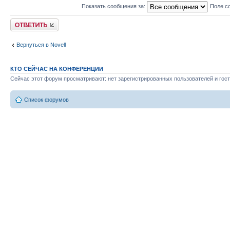
Показать сообщения за:
Поле с
Ответить
Вернуться в Novell
КТО СЕЙЧАС НА КОНФЕРЕНЦИИ
Сейчас этот форум просматривают: нет зарегистрированных пользователей и гост
Список форумов