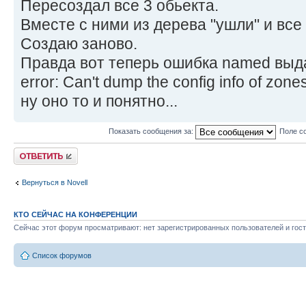
Пересоздал все 3 обьекта.
Вместе с ними из дерева "ушли" и все
Создаю заново.
Правда вот теперь ошибка named выда
error: Can't dump the config info of zone
ну оно то и понятно...
Показать сообщения за:
Поле с
Ответить
Вернуться в Novell
КТО СЕЙЧАС НА КОНФЕРЕНЦИИ
Сейчас этот форум просматривают: нет зарегистрированных пользователей и гост
Список форумов