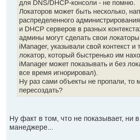
для DNS/DHCP-консоли - не помню.
Локаторов может быть несколько, на
распределенного администрирования 
и DHCP серверов в разных контекста
админы могут сделать свои локаторы
iManager, указывали свой контекст и 
локатор, который быстренько им нах
iManager может показывать и без лока
все время игнорировал).
Ну раз сами объекты не пропали, то 
пересоздать?
Ну факт в том, что не показывает, ни в
манеджере...