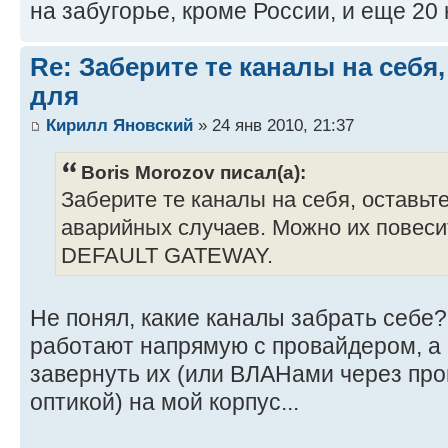
на забугорье, кроме России, и еще 20
Re: Заберите те каналы на себя
для
Кирилл Яновский
» 24 янв 2010, 21:37
Boris Morozov писал(а):
Заберите те каналы на себя, оставьт
аварийных случаев. Можно их повеси
DEFAULT GATEWAY.
Не понял, какие каналы забрать себе?
работают напрямую с провайдером, а 
завернуть их (или ВЛАНами через про
оптикой) на мой корпус...