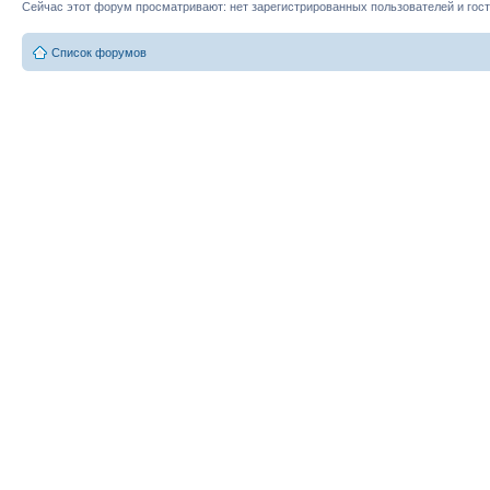
Сейчас этот форум просматривают: нет зарегистрированных пользователей и гост
Список форумов