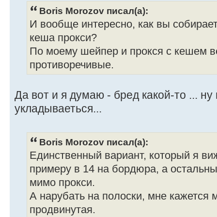
Boris Morozov писал(а):
И вообще интересно, как вы собирает
кеша прокси?
По моему шейпер и прокся с кешем 
противоречивые.
Да вот и я думаю - бред какой-то ... ну
укладываеться...
Boris Morozov писал(а):
Единственный вариант, который я виж
примеру в 14 на бордюра, а остальны
мимо прокси.
А нарубать на полоски, мне кажется 
продвинутая.