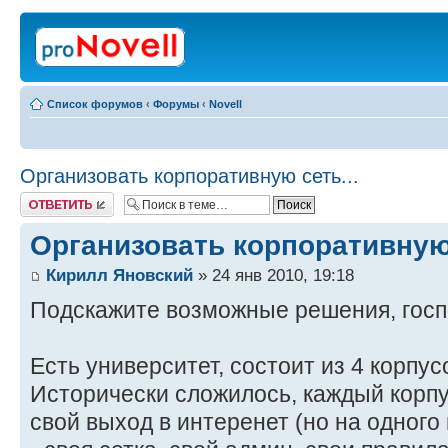
Список форумов
‹
Форумы
‹
Novell
Организовать корпоративную сеть...
Ответить
Организовать корпоративную 
Кирилл Яновский
» 24 янв 2010, 19:18
Подскажите возможные решения, гос
Есть университет, состоит из 4 корпу
Исторически сложилось, каждый корпу
свой выход в интеренет (но на одного 