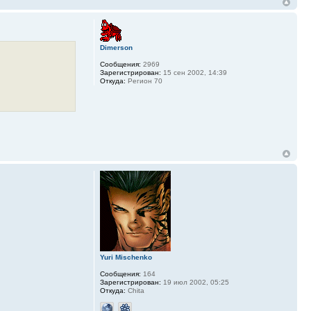
Dimerson
Сообщения:
2969
Зарегистрирован:
15 сен 2002, 14:39
Откуда:
Регион 70
Yuri Mischenko
Сообщения:
164
Зарегистрирован:
19 июл 2002, 05:25
Откуда:
Chita