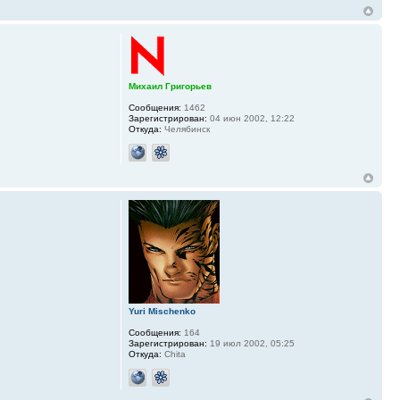
Михаил Григорьев
Сообщения:
1462
Зарегистрирован:
04 июн 2002, 12:22
Откуда:
Челябинск
Yuri Mischenko
Сообщения:
164
Зарегистрирован:
19 июл 2002, 05:25
Откуда:
Chita