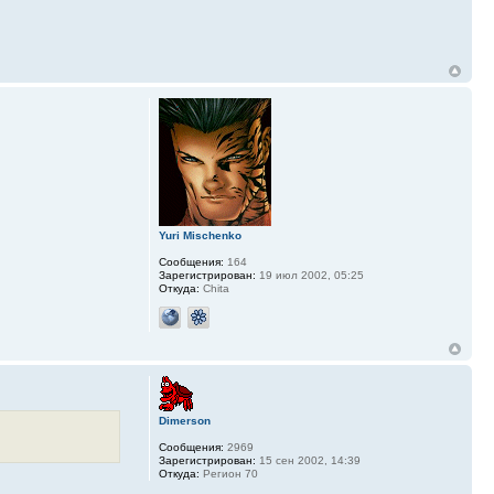
Yuri Mischenko
Сообщения:
164
Зарегистрирован:
19 июл 2002, 05:25
Откуда:
Chita
Dimerson
Сообщения:
2969
Зарегистрирован:
15 сен 2002, 14:39
Откуда:
Регион 70