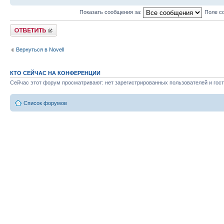
Показать сообщения за:
Поле с
Ответить
Вернуться в Novell
КТО СЕЙЧАС НА КОНФЕРЕНЦИИ
Сейчас этот форум просматривают: нет зарегистрированных пользователей и гост
Список форумов