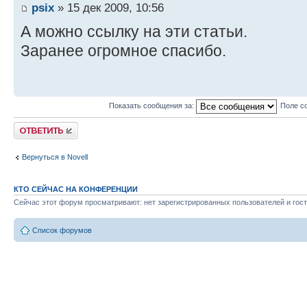
psix
» 15 дек 2009, 10:56
А можно ссылку на эти статьи.
Заранее огромное спасибо.
Показать сообщения за:
Поле с
Ответить
Вернуться в Novell
КТО СЕЙЧАС НА КОНФЕРЕНЦИИ
Сейчас этот форум просматривают: нет зарегистрированных пользователей и гост
Список форумов