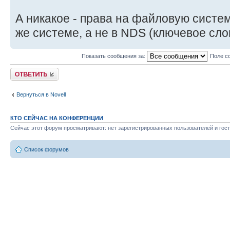
А никакое - права на файловую систе
же системе, а не в NDS (ключевое сло
Показать сообщения за:
Поле с
Ответить
Вернуться в Novell
КТО СЕЙЧАС НА КОНФЕРЕНЦИИ
Сейчас этот форум просматривают: нет зарегистрированных пользователей и гост
Список форумов