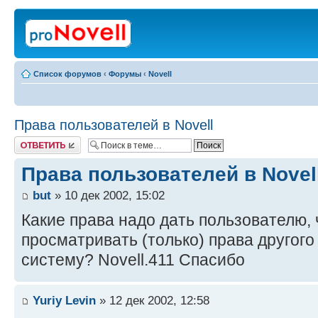
Список форумов
‹
Форумы
‹
Novell
Права пользователей в Novell
Ответить
Права пользователей в Novel
but
» 10 дек 2002, 15:02
Какие права надо дать пользователю, 
просматривать (только) права другог
систему? Novell.411 Спасибо
Yuriy Levin
» 12 дек 2002, 12:58