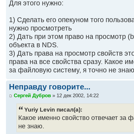
Для этого нужно:
1) Сделать его опекуном того пользов
нужно просмотреть
2) Дать при этом право на просмотр (
объекта в NDS.
3) Дать права на просмотр свойств эт
права на все свойства сразу. Какое и
за файловую систему, я точно не знаю
Неправду говорите...
Сергей Дубров
» 12 дек 2002, 14:22
Yuriy Levin писал(а):
Какое именно свойство отвечает за ф
не знаю.