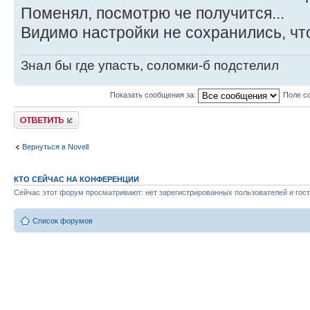
Поменял, посмотрю че получится...
Видимо настройки не сохранились, что
Знал бы где упасть, соломки-б подстелил
Показать сообщения за:
Поле с
Ответить
Вернуться в Novell
КТО СЕЙЧАС НА КОНФЕРЕНЦИИ
Сейчас этот форум просматривают: нет зарегистрированных пользователей и гост
Список форумов