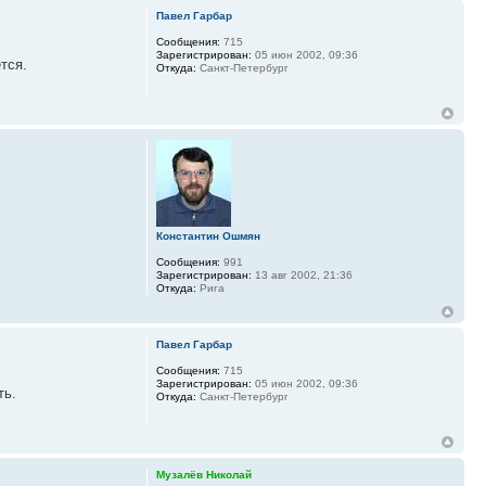
Павел Гарбар
Сообщения:
715
Зарегистрирован:
05 июн 2002, 09:36
тся.
Откуда:
Санкт-Петербург
Константин Ошмян
Сообщения:
991
Зарегистрирован:
13 авг 2002, 21:36
Откуда:
Рига
Павел Гарбар
Сообщения:
715
Зарегистрирован:
05 июн 2002, 09:36
ть.
Откуда:
Санкт-Петербург
Музалёв Николай