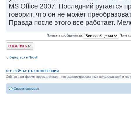
MS Office 2007. Последний ругается пр
говорит, что он не может преобразовать
Правда после этого все работает. Мел
Показать сообщения за:
Поле с
Ответить
Вернуться в Novell
КТО СЕЙЧАС НА КОНФЕРЕНЦИИ
Сейчас этот форум просматривают: нет зарегистрированных пользователей и гост
Список форумов