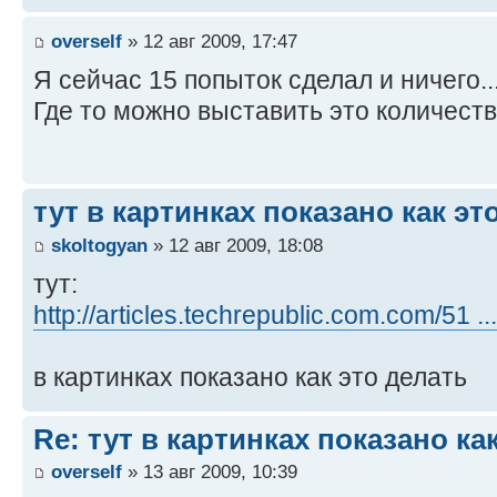
overself
» 12 авг 2009, 17:47
Я сейчас 15 попыток сделал и ничего..
Где то можно выставить это количест
тут в картинках показано как эт
skoltogyan
» 12 авг 2009, 18:08
тут:
http://articles.techrepublic.com.com/51 .
в картинках показано как это делать
Re: тут в картинках показано ка
overself
» 13 авг 2009, 10:39