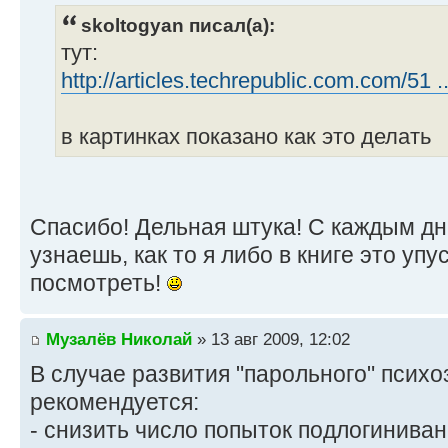
skoltogyan писал(а):
тут:
http://articles.techrepublic.com.com/51 .
в картинках показано как это делать
Спасибо! Дельная штука! С каждым дн
узнаешь, как то я либо в книге это упу
посмотреть!
Музалёв Николай
» 13 авг 2009, 12:02
В случае развития "парольного" психо
рекомендуется:
- снизить число попыток подлогиниван