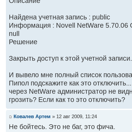
Описание
Найдена учетная запись : public
Информация : Novell NetWare 5.70.06 
null
Решение
Закрыть доступ к этой учетной записи.
И вывело мне полный список пользовате
Пипол подскажите как это отключить...
через NetWare администратор не видн
грозить? Если как то это отключить?
Ковалев Артем
» 12 авг 2009, 11:24
Не бойтесь. Это не баг, это фича.