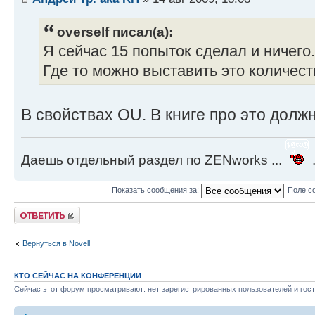
overself писал(а):
Я сейчас 15 попыток сделал и ничего.
Где то можно выставить это количест
В свойствах OU. В книге про это должн
Даешь отдельный раздел по ZENworks ...
.
Показать сообщения за:
Поле с
Ответить
Вернуться в Novell
КТО СЕЙЧАС НА КОНФЕРЕНЦИИ
Сейчас этот форум просматривают: нет зарегистрированных пользователей и гост