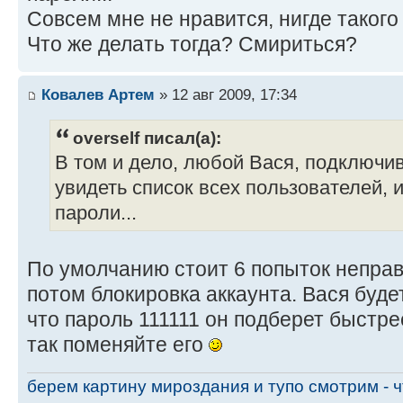
Совсем мне не нравится, нигде такого
Что же делать тогда? Смириться?
Ковалев Артем
» 12 авг 2009, 17:34
overself писал(а):
В том и дело, любой Вася, подключи
увидеть список всех пользователей, 
пароли...
По умолчанию стоит 6 попыток неправ
потом блокировка аккаунта. Вася буде
что пароль 111111 он подберет быстре
так поменяйте его
берем картину мироздания и тупо смотрим - чт