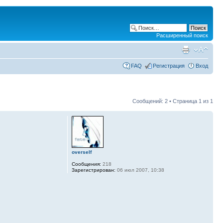
Расширенный поиск
FAQ
Регистрация
Вход
Сообщений: 2 • Страница
1
из
1
overself
Сообщения:
218
Зарегистрирован:
06 июл 2007, 10:38