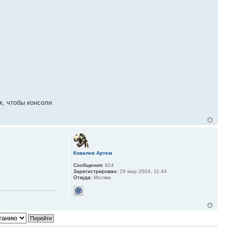
к, чтобы консоли
Ковалев Артем
Сообщения:
924
Зарегистрирован:
29 мар 2004, 11:44
Откуда:
Москва