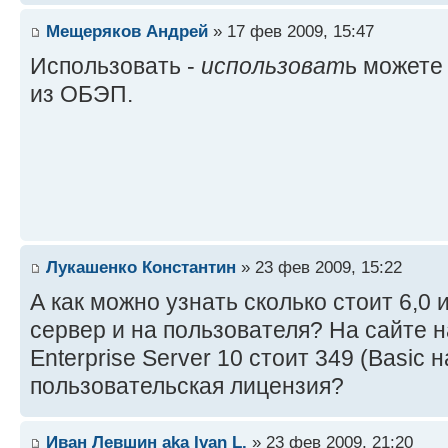
Мещеряков Андрей
» 17 фев 2009, 15:47
Использовать -
использоват
ь может
из ОБЭП.
Лукашенко Константин
» 23 фев 2009, 15:22
А как можно узнать сколько стоит 6,0 
сервер и на пользователя? На сайте 
Enterprise Server 10 стоит 349 (Basic н
пользовательская лицензия?
Иван Левшин aka Ivan L.
» 23 фев 2009, 21:20