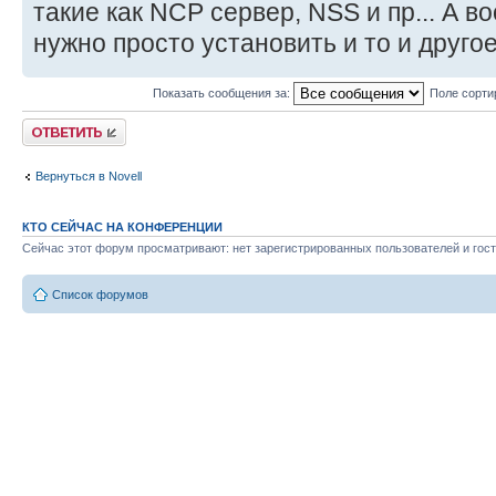
такие как NCP сервер, NSS и пр... А в
нужно просто установить и то и другое
Показать сообщения за:
Поле сорти
Ответить
Вернуться в Novell
КТО СЕЙЧАС НА КОНФЕРЕНЦИИ
Сейчас этот форум просматривают: нет зарегистрированных пользователей и гост
Список форумов