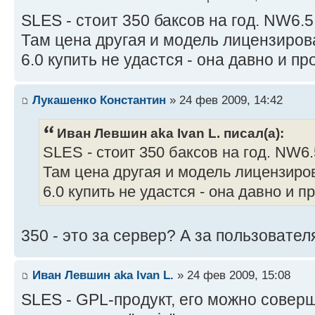
SLES - стоит 350 баксов на год. NW6.5
Там цена другая и модель лицензирова
6.0 купить не удастся - она давно и пр
Лукашенко Константин
» 24 фев 2009, 14:42
Иван Левшин aka Ivan L. писал(а):
SLES - стоит 350 баксов на год. NW6.
Там цена другая и модель лицензиров
6.0 купить не удастся - она давно и п
350 - это за сервер? А за пользовател
Иван Левшин aka Ivan L.
» 24 фев 2009, 15:08
SLES - GPL-продукт, его можно совер