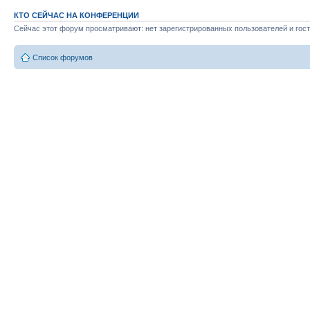
КТО СЕЙЧАС НА КОНФЕРЕНЦИИ
Сейчас этот форум просматривают: нет зарегистрированных пользователей и гост
Список форумов