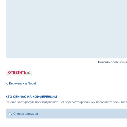
Показать сообщения
Ответить
Вернуться в Novell
КТО СЕЙЧАС НА КОНФЕРЕНЦИИ
Сейчас этот форум просматривают: нет зарегистрированных пользователей и гост
Список форумов