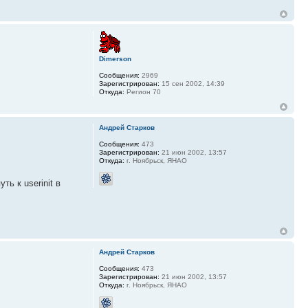
Dimerson
Сообщения:
2969
Зарегистрирован:
15 сен 2002, 14:39
Откуда:
Регион 70
Андрей Старков
Сообщения:
473
Зарегистрирован:
21 июн 2002, 13:57
Откуда:
г. Ноябрьск, ЯНАО
ь к userinit в
Андрей Старков
Сообщения:
473
Зарегистрирован:
21 июн 2002, 13:57
Откуда:
г. Ноябрьск, ЯНАО