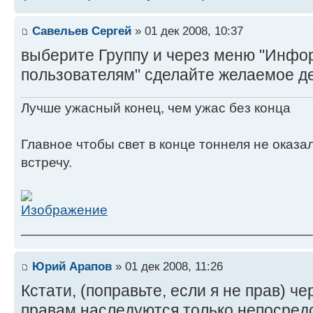
Савельев Сергей
» 01 дек 2008, 10:37
выберите Группу и через меню "Инфо
пользователям" сделайте желаемое д
Лучше ужасный конец, чем ужас без конца
Главное чтобы свет в конце тоннеля не оказ
встречу.
______________________________________
Юрий Арапов
» 01 дек 2008, 11:26
Кстати, (поправьте, если я не прав) ч
правам наследуются только непосред