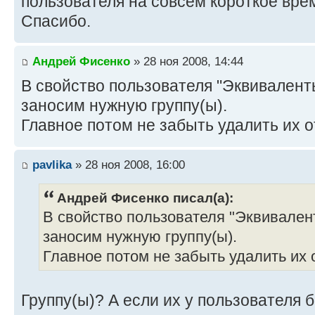
пользователя на совсем короткое вре
Спасибо.
Андрей Фисенко
» 28 ноя 2008, 14:44
В свойство пользователя "Эквивалент
заносим нужную группу(ы).
Главное потом не забыть удалить их о
pavlika
» 28 ноя 2008, 16:00
Андрей Фисенко писал(а):
В свойство пользователя "Эквивален
заносим нужную группу(ы).
Главное потом не забыть удалить их 
Группу(ы)? А если их у пользователя 