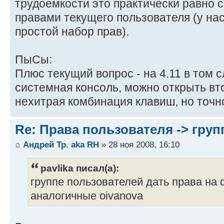
трудоемкости это практически равно 
правами текущего пользователя (у на
простой набор прав).
ПыСы:
Плюс текущий вопрос - на 4.11 в том 
системная консоль, можно открыть в
нехитрая комбинация клавиш, но точн
Re: Права пользователя -> груп
Андрей Тр. aka RH
» 28 ноя 2008, 16:10
pavlika писал(а):
группе пользователей дать права на
аналогичные oivanova