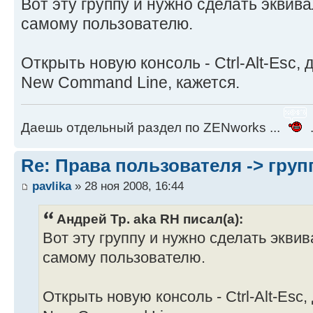
Вот эту группу и нужно сделать эквив
самому пользователю.
Открыть новую консоль - Ctrl-Alt-Esc,
New Command Line, кажется.
Даешь отдельный раздел по ZENworks ...
.
Re: Права пользователя -> груп
pavlika
» 28 ноя 2008, 16:44
Андрей Тр. aka RH писал(а):
Вот эту группу и нужно сделать экви
самому пользователю.
Открыть новую консоль - Ctrl-Alt-Esc