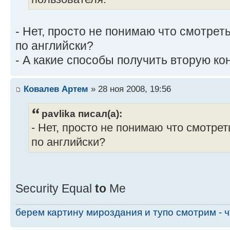
- Нет, просто не понимаю что смотреть
по английски?
- А какие способы получить вторую кон
Ковалев Артем
» 28 ноя 2008, 19:56
pavlika писал(а):
- Нет, просто не понимаю что смотреть
по английски?
Security Equal
to
Me
берем картину мироздания и тупо смотрим - чт