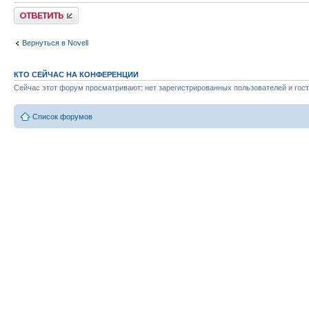
Ответить
Вернуться в Novell
КТО СЕЙЧАС НА КОНФЕРЕНЦИИ
Сейчас этот форум просматривают: нет зарегистрированных пользователей и гост
Список форумов