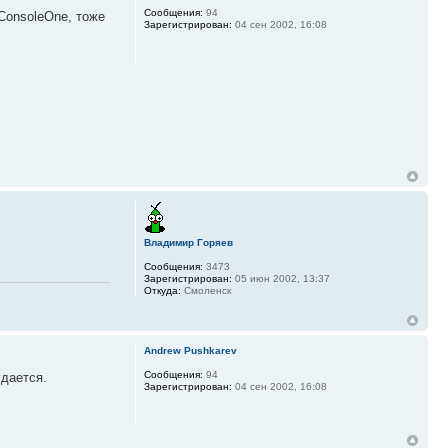
Сообщения:
94
ConsoleOne, тоже
Зарегистрирован:
04 сен 2002, 16:08
Владимир Горяев
Сообщения:
3473
Зарегистрирован:
05 июн 2002, 13:37
Откуда:
Смоленск
Andrew Pushkarev
Сообщения:
94
удается.
Зарегистрирован:
04 сен 2002, 16:08