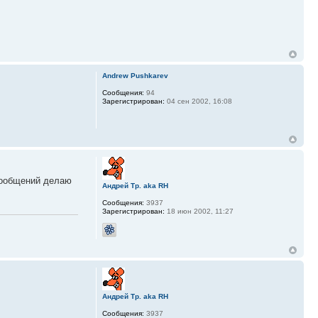
Andrew Pushkarev
Сообщения:
94
Зарегистрирован:
04 сен 2002, 16:08
сообщений делаю
Андрей Тр. aka RH
Сообщения:
3937
Зарегистрирован:
18 июн 2002, 11:27
Андрей Тр. aka RH
Сообщения:
3937