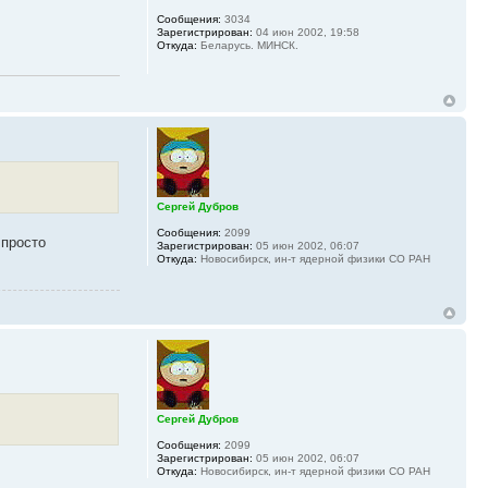
Сообщения:
3034
Зарегистрирован:
04 июн 2002, 19:58
Откуда:
Беларусь. МИНСК.
Сергей Дубров
Сообщения:
2099
 просто
Зарегистрирован:
05 июн 2002, 06:07
Откуда:
Новосибирск, ин-т ядерной физики СО РАН
Сергей Дубров
Сообщения:
2099
Зарегистрирован:
05 июн 2002, 06:07
Откуда:
Новосибирск, ин-т ядерной физики СО РАН