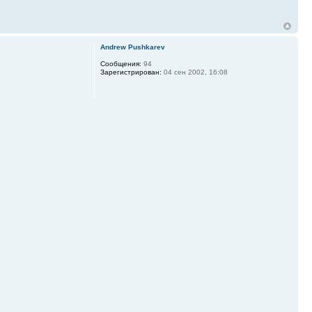
Andrew Pushkarev
Сообщения:
94
Зарегистрирован:
04 сен 2002, 16:08