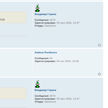
Владимир Горяев
тся.
Сообщения:
3473
Зарегистрирован:
05 июн 2002, 13:37
Откуда:
Смоленск
Andrew Pushkarev
Сообщения:
94
Зарегистрирован:
04 сен 2002, 16:08
Владимир Горяев
Сообщения:
3473
Зарегистрирован:
05 июн 2002, 13:37
Откуда:
Смоленск