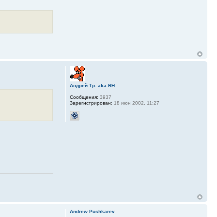
Андрей Тр. aka RH
Сообщения:
3937
Зарегистрирован:
18 июн 2002, 11:27
Andrew Pushkarev