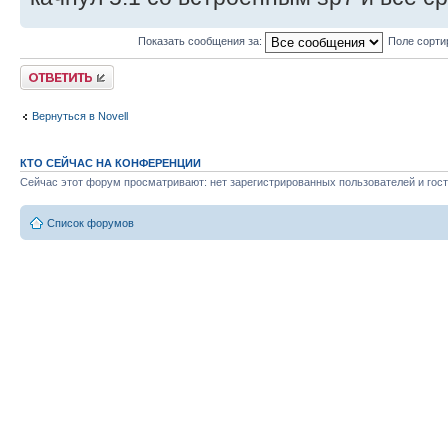
Показать сообщения за:
Поле сорти
Ответить
Вернуться в Novell
КТО СЕЙЧАС НА КОНФЕРЕНЦИИ
Сейчас этот форум просматривают: нет зарегистрированных пользователей и гост
Список форумов