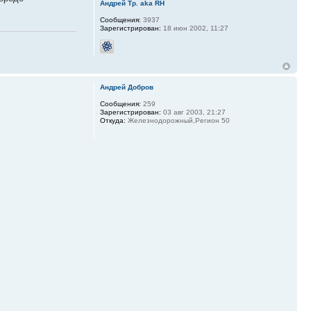
Андрей Тр. aka RH
Сообщения:
3937
Зарегистрирован:
18 июн 2002, 11:27
Андрей Добров
Сообщения:
259
Зарегистрирован:
03 авг 2003, 21:27
Откуда:
Железнодорожный,Регион 50