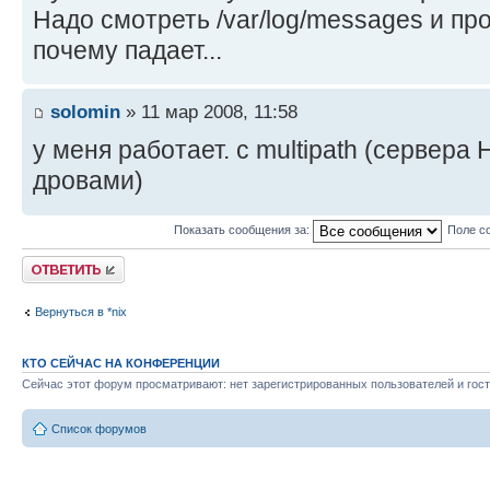
Надо смотреть /var/log/messages и про
почему падает...
solomin
» 11 мар 2008, 11:58
у меня работает. с multipath (сервера
дровами)
Показать сообщения за:
Поле с
Ответить
Вернуться в *nix
КТО СЕЙЧАС НА КОНФЕРЕНЦИИ
Сейчас этот форум просматривают: нет зарегистрированных пользователей и гост
Список форумов