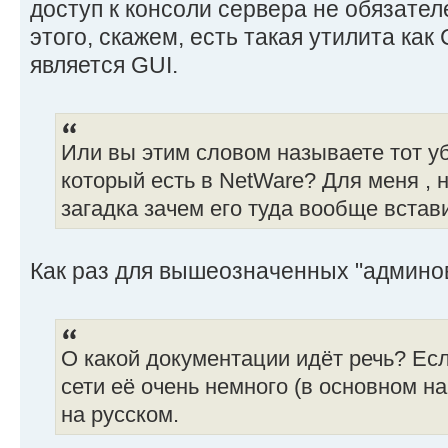
доступ к консоли сервера не обязател
этого, скажем, есть такая утилита как
является GUI.
Или вы этим словом называете тот у
который есть в NetWare? Для меня , 
загадка зачем его туда вообще встав
Как раз для вышеозначенных "админо
О какой документации идёт речь? Есл
сети её очень немного (в основном на
на русском.