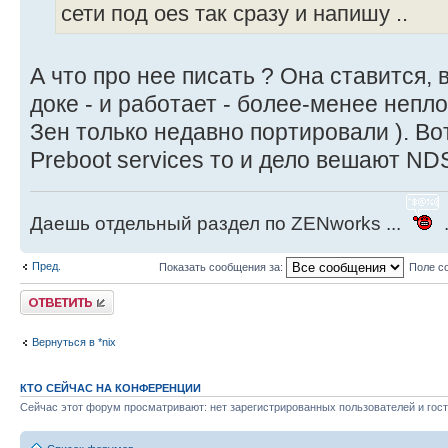
сети под oes так сразу и напишу ..
А что про нее писать ? Она ставится, 
доке - и работает - более-менее непло
Зен только недавно портировали ). Вот
Preboot services то и дело вешают NDS
Даешь отдельный раздел по ZENworks ...
.
Пред.
Показать сообщения за:
Поле с
Ответить
Вернуться в *nix
КТО СЕЙЧАС НА КОНФЕРЕНЦИИ
Сейчас этот форум просматривают: нет зарегистрированных пользователей и гост