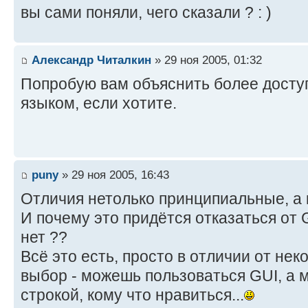
вы сами поняли, чего сказали ? : )
Александр Читалкин
» 29 ноя 2005, 01:32
Попробую вам объяснить более досту
языком, если хотите.
puny
» 29 ноя 2005, 16:43
Отличия нетолько принципиальные, а 
И почему это придётся отказаться от 
нет ??
Всё это есть, просто в отличии от нек
выбор - можешь пользоваться GUI, а
строкой, кому что нравиться...