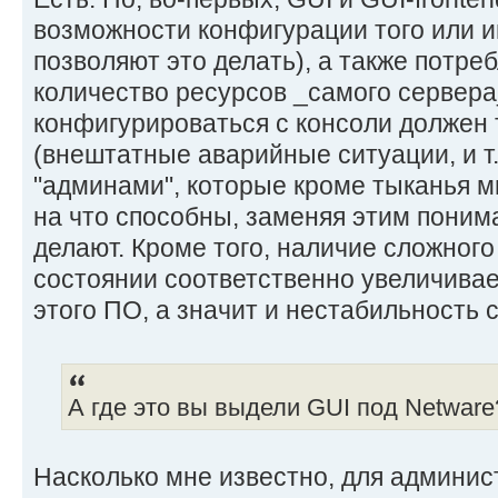
возможности конфигурации того или 
позволяют это делать), а также потр
количество ресурсов _самого сервера_
конфигурироваться с консоли должен 
(внештатные аварийные ситуации, и т.
"админами", которые кроме тыканья 
на что способны, заменяя этим понима
делают. Кроме того, наличие сложног
состоянии соответственно увеличивае
этого ПО, а значит и нестабильность
А где это вы выдели GUI под Netware
Насколько мне известно, для админи