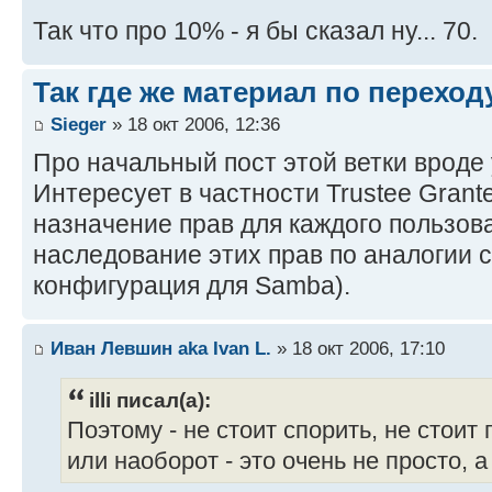
Так что про 10% - я бы сказал ну... 70.
Так где же материал по переходу
Sieger
» 18 окт 2006, 12:36
Про начальный пост этой ветки вроде 
Интересует в частности Trustee Grante
назначение прав для каждого пользова
наследование этих прав по аналогии с
конфигурация для Samba).
Иван Левшин aka Ivan L.
» 18 окт 2006, 17:10
illi писал(а):
Поэтому - не стоит спорить, не стоит
или наоборот - это очень не просто, а