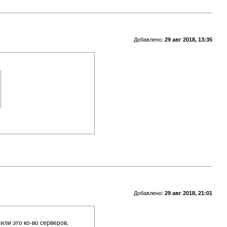
Добавлено:
29 авг 2018, 13:35
Добавлено:
29 авг 2018, 21:01
или это ко-во серверов,