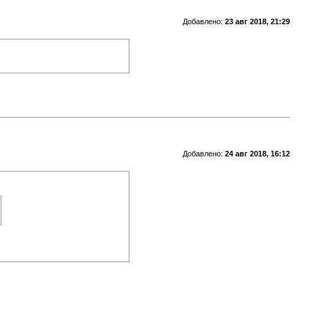
Добавлено:
23 авг 2018, 21:29
Добавлено:
24 авг 2018, 16:12