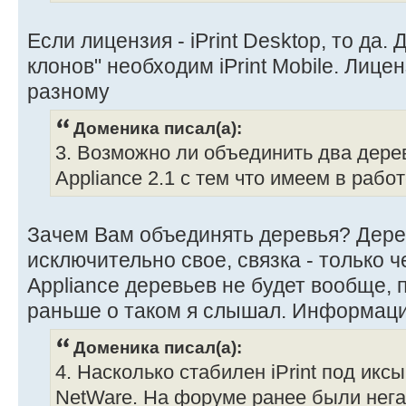
Если лицензия - iPrint Desktop, то да.
клонов" необходим iPrint Mobile. Лицен
разному
Доменика писал(а):
3. Возможно ли объединить два дереве
Appliance 2.1 с тем что имеем в работ
Зачем Вам объединять деревья? Дерев
исключительно свое, связка - только 
Appliance деревьев не будет вообще, 
раньше о таком я слышал. Информаци
Доменика писал(а):
4. Насколько стабилен iPrint под иксы
NetWare. На форуме ранее были нег