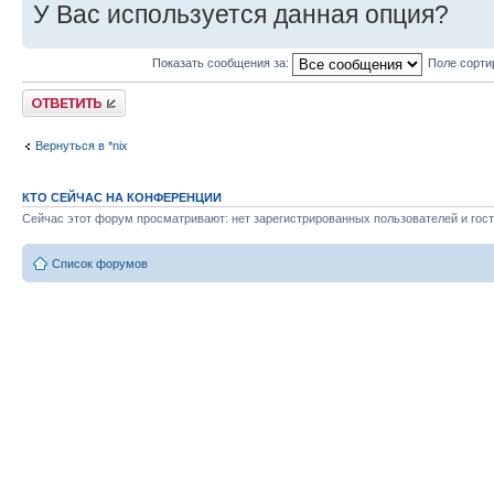
У Вас используется данная опция?
Показать сообщения за:
Поле сорти
Ответить
Вернуться в *nix
КТО СЕЙЧАС НА КОНФЕРЕНЦИИ
Сейчас этот форум просматривают: нет зарегистрированных пользователей и гост
Список форумов