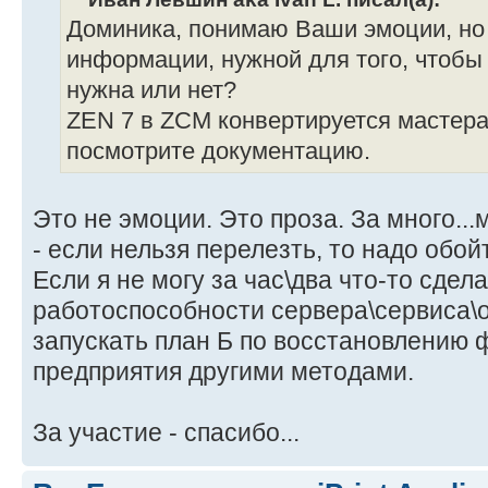
Доминика, понимаю Ваши эмоции, но 
информации, нужной для того, чтобы
нужна или нет?
ZEN 7 в ZCM конвертируется мастера
посмотрите документацию.
Это не эмоции. Это проза. За много..
- если нельзя перелезть, то надо обой
Если я не могу за час\два что-то сде
работоспособности сервера\сервиса\
запускать план Б по восстановлению
предприятия другими методами.
За участие - спасибо...