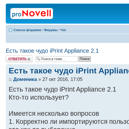
Список форумов
‹
Форумы
‹
*nix
Есть такое чудо iPrint Appliance 2.1
Ответить
Есть такое чудо iPrint Applian
Доменика
» 27 окт 2016, 17:05
Есть такое чудо iPrint Appliance 2.1
Кто-то использует?
Имеется несколько вопросов
1. Корректно ли импортируются польз