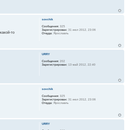
sovchik
Сообщения:
325
Зарегистрирован:
31 июл 2012, 23:06
какой-то
Откуда:
Ярославль
URRY
Сообщения:
202
Зарегистрирован:
13 май 2012, 22:40
sovchik
Сообщения:
325
Зарегистрирован:
31 июл 2012, 23:06
Откуда:
Ярославль
URRY