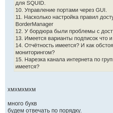
для SQUID.
10. Управление портами через GUI.
11. Насколько настройка правил дост
BorderManager
12. У бордюра были проблемы с досту
13. Имеется варианты подписок что и 
14. Отчётность имеется? И как обстоя
мониторингом?
15. Нарезка канала интернета по гру
имеется?
хмхмхмхм
много букв
будем отвечать по порядку.