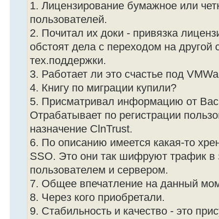
1. Лицензирование бумажное или чет
пользователей.
2. Почитал их доки - привязка лиценз
обстоят дела с переходом на другой 
тех.поддержки.
3. Работает ли это счастье под VMWa
4. Книгу по миграции купили?
5. Присматривал информацию от Вас 
Отрабатывает по регистрации пользов
назначение ClnTrust.
6. По описанию имеется какая-то хре
SSO. Это они так шифруют трафик в
пользователем и сервером.
7. Общее впечатление на данный мом
8. Через кого приобретали.
9. Стабильность и качество - это при