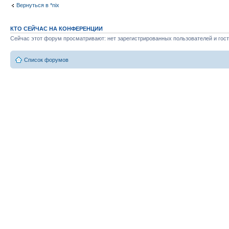
Вернуться в *nix
КТО СЕЙЧАС НА КОНФЕРЕНЦИИ
Сейчас этот форум просматривают: нет зарегистрированных пользователей и гост
Список форумов