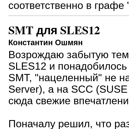
соответственно в графе "
SMT для SLES12
Константин Ошмян
Возрождаю забытую тему
SLES12 и понадобилось 
SMT, "нацеленный" не н
Server), а на SCC (SUSE
сюда свежие впечатлени
Поначалу решил, что раз