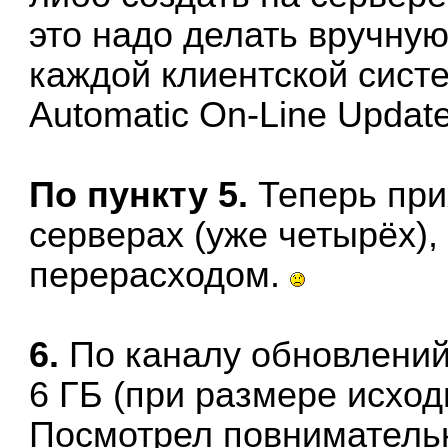
это надо делать вручную
каждой клиентской систе
Automatic On-Line Update
По пункту 5.
Теперь при
серверах (уже четырёх),
перерасходом.
6.
По каналу обновлений
6 ГБ (при размере исход
Посмотрел повнимательн