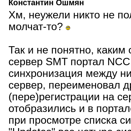
Константин Ошмян
Хм, неужели никто не п
молчат-то?
Так и не понятно, каки
сервер SMT портал NCC.
синхронизация между ни
сервер, переименовал др
(пере)регистрации на с
отобразились и в портал
при просмотре списка си