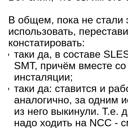
В общем, пока не стали 
использовать, перестави
констатировать:
таки да, в составе SLE
SMT, причём вместе со
инсталяции;
таки да: ставится и ра
аналогично, за одним 
из него выкинули. Т.е. 
надо ходить на NCC - 