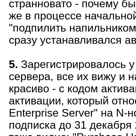
странновато - почему бы
же в процессе начально
"подпилить напильником"
сразу устанавливался а
5.
Зарегистрировалось у
сервера, все их вижу и 
красиво - с кодом актив
активации, который отно
Enterprise Server" на N-
подписка до 31 декабря 