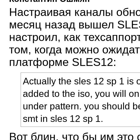
Настраивая каналы обно
месяц назад вышел SLE
настроил, как техсаппор
том, когда можно ожида
платформе SLES12:
Actually the sles 12 sp 1 is 
added to the iso, you will onl
under pattern. you should be
smt in sles 12 sp 1.
Вот блин, что бы им это с