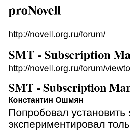
proNovell
http://novell.org.ru/forum/
SMT - Subscription M
http://novell.org.ru/forum/vie
SMT - Subscription Ma
Константин Ошмян
Попробовал установить s
экспериментировал толь